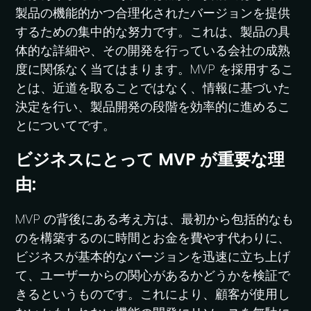
製品の機能的かつ合理化されたバージョンを提供
するための集中的な努力です。これは、製品の具
体的な詳細や、その開発を行っている会社の成熟
度に関係なく当てはまります。MVP を採用するこ
とは、近道を取ることではなく、情報に基づいた
決定を行い、製品開発の段階を効率的に進めるこ
とについてです。
ビジネスにとって MVP が重要な理
由:
MVP の背後にある考え方は、最初から包括的なも
のを構築するのに時間とお金を費やす代わりに、
ビジネスが基本的なバージョンを迅速に立ち上げ
て、ユーザーからの関心があるかどうかを検証で
きるというものです。これにより、顧客が使用し