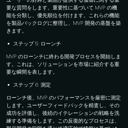
要な質問をします。重要性に基づいて MVP の機
能を分類し、優先順位を付けます。これらの機能
を製品バックログに整理し、MVP 開発の基盤を築
きます。
ステップ 5: ローンチ
MVP のローンチに終わる開発プロセスを開始しま
す。これは、ソリューションを市場に紹介する重
要な瞬間を表します。
ステップ 6: 測定
ローンチ後、MVP のパフォーマンスを厳密に測定
します。ユーザーフィードバックを精査し、その
成功を評価し、後続のイテレーションの戦略を洗
練する準備をします。この反復的なプロセスは、