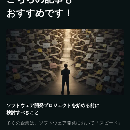
おすすめです！
ソフトウェア開発
プロジェクトを
始める
前に
検討すべきこと
多くの
企業は、
ソフトウェア開発に
おいて
「スピード」