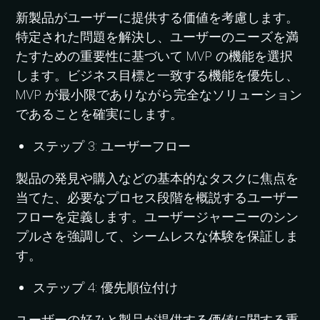
新製品がユーザーに提供する価値を考慮します。
特定された問題を解決し、ユーザーのニーズを満
たすための重要性に基づいて MVP の機能を選択
します。ビジネス目標と一致する機能を優先し、
MVP が最小限でありながら完全なソリューション
であることを確実にします。
ステップ 3: ユーザーフロー
製品の発見や購入などの基本的なタスクに焦点を
当てた、必要なプロセス段階を概説するユーザー
フローを定義します。ユーザージャーニーのシン
プルさを強調して、シームレスな体験を保証しま
す。
ステップ 4: 優先順位付け
ユーザーの好みと製品が提供する価値に関する重