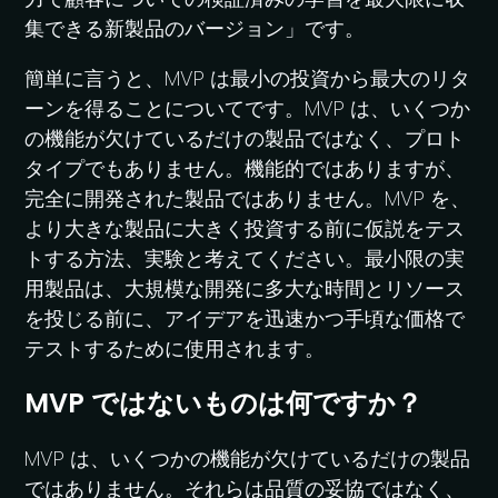
集できる新製品のバージョン」です。
簡単に言うと、MVP は最小の投資から最大のリタ
ーンを得ることについてです。MVP は、いくつか
の機能が欠けているだけの製品ではなく、プロト
タイプでもありません。機能的ではありますが、
完全に開発された製品ではありません。MVP を、
より大きな製品に大きく投資する前に仮説をテス
トする方法、実験と考えてください。最小限の実
用製品は、大規模な開発に多大な時間とリソース
を投じる前に、アイデアを迅速かつ手頃な価格で
テストするために使用されます。
MVP ではないものは何ですか？
MVP は、いくつかの機能が欠けているだけの製品
ではありません。それらは品質の妥協ではなく、