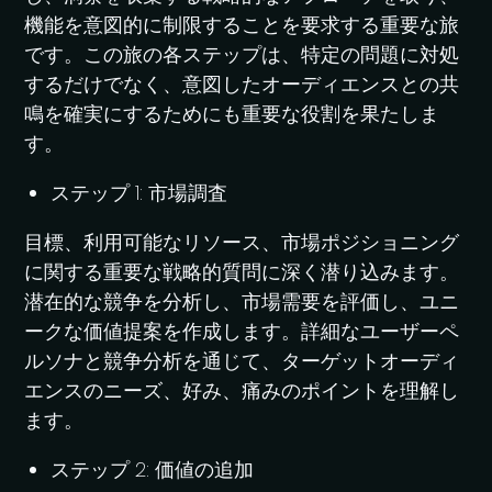
機能を意図的に制限することを要求する重要な旅
です。この旅の各ステップは、特定の問題に対処
するだけでなく、意図したオーディエンスとの共
鳴を確実にするためにも重要な役割を果たしま
す。
ステップ 1: 市場調査
目標、利用可能なリソース、市場ポジショニング
に関する重要な戦略的質問に深く潜り込みます。
潜在的な競争を分析し、市場需要を評価し、ユニ
ークな価値提案を作成します。詳細なユーザーペ
ルソナと競争分析を通じて、ターゲットオーディ
エンスのニーズ、好み、痛みのポイントを理解し
ます。
ステップ 2: 価値の追加