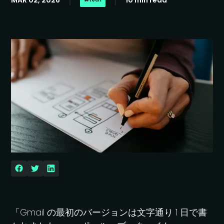
MAR 02, 2026
10 min read
「Gmail の最初のバージョンは文字通り 1 日で書