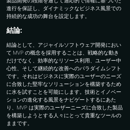
製品開発の段階を通じて適応的で情報に基づいた
進行を保証し、ダイナミックなビジネス風景での
持続的な成功の舞台を設定します。
結論:
結論として、アジャイルソフトウェア開発におい
て MVP の概念を採用することは、戦略的な動き
だけでなく、効率的なリソース利用、ユーザー中
心性、そして継続的な改善へのパラダイムシフト
です。それはビジネスに実際のユーザーのニーズ
に合致した堅牢なソリューションを構築するため
に水を試すことを可能にします。技術とイノベー
ションの進化する風景をナビゲートするにあた
り、MVP は実際のユーザーニーズに合致した製品
を構築しようとする人々にとって貴重なツールの
ままです。