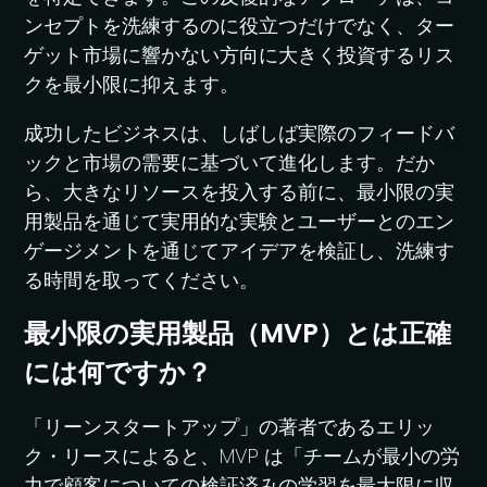
ンセプトを洗練するのに役立つだけでなく、ター
ゲット市場に響かない方向に大きく投資するリス
クを最小限に抑えます。
成功したビジネスは、しばしば実際のフィードバ
ックと市場の需要に基づいて進化します。だか
ら、大きなリソースを投入する前に、最小限の実
用製品を通じて実用的な実験とユーザーとのエン
ゲージメントを通じてアイデアを検証し、洗練す
る時間を取ってください。
最小限の実用製品（MVP）とは正確
には何ですか？
「リーンスタートアップ」の著者であるエリッ
ク・リースによると、MVP は「チームが最小の労
力で顧客についての検証済みの学習を最大限に収