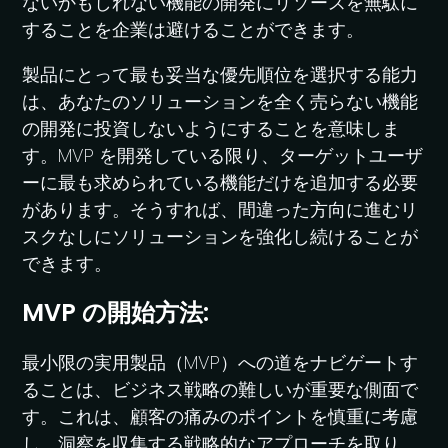
ないかもしれない機能の開発にリソースを無駄に
することを企業は避けることができます。
製品にとって最も妥当な優先順位を選択する能力
は、あなたのソリューションを全く売らない機能
の開発に投資しないようにすることを意味しま
す。MVP を開発している限り、ターゲットユーザ
ーに最も求められている機能だけを追加する必要
があります。そうすれば、間違った方向に進むリ
スクなしにソリューションを強化し続けることが
できます。
MVP の開始方法:
最小限の実用製品（MVP）への道をナビゲートす
ることは、ビジネス戦略の難しいが重要な側面で
す。これは、顧客の痛みのポイントを慎重に考慮
し、洞察を収集する戦略的なアプローチを取り、