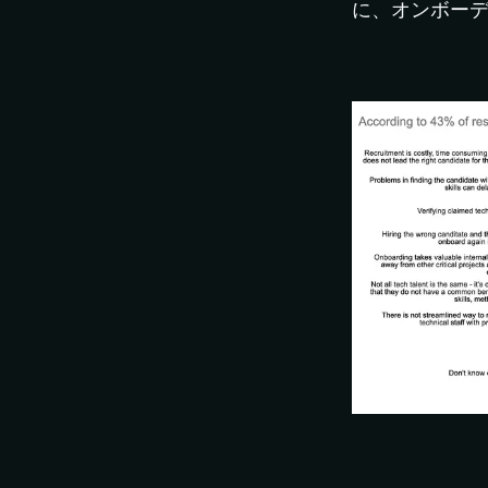
に、オンボー