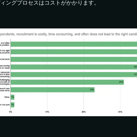
ディングプロセスはコストがかかります。