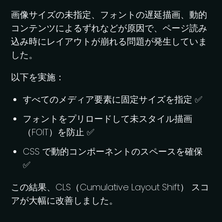
画像サイズの未指定、フォントの遅延描画、動的
コンテンツによるずれなどが原因で、ページ読み
込み時にレイアウトが崩れる問題が発生していま
した。
以下を実施：
すべてのメディア要素に固定サイズを指定 ✅
フォントをプリロードして未スタイル描画
（FOIT）を防止 ✅
CSS で動的コンポーネントのスペースを確保
✅
この結果、CLS（Cumulative Layout Shift） スコ
アが大幅に改善しました。