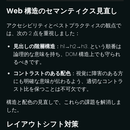
Web 構造のセマンティクス見直し
アクセシビリティとベストプラクティスの観点で
は、次の 2 点を重視しました：
見出しの階層構造
：h1→h2→h3...という順番は
論理的な意味を持ち、DOM 構造上でも守られ
るべきです。
コントラストのある配色
：視覚に障害のある方
にも明確な意味が伝わるよう、適切なコントラ
スト比を保つことは不可欠です。
構造と配色の見直しで、これらの課題を解消しま
した。
レイアウトシフト対策