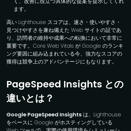
く、改善に役立つ具体的な提案を提示してくれ
ます。
高い Lighthouse スコアは、速さ・使いやすさ・
見つけやすさを兼ね備えた Web サイトの証であ
り、訪問者の維持や成果への転換において非常に
重要です。Core Web Vitals が Google のランキ
ング要因に組み込まれている今、強力なスコアの
獲得は競争上のアドバンテージにもなります。
PageSpeed Insights との
違いとは？
Google PageSpeed Insights
は、Lighthouse
をベースに Google がホスティングしている
Web ツールで、実際の使用環境をシミュレーシ