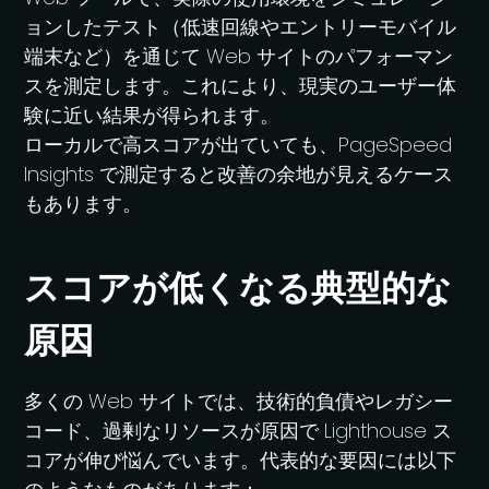
ョンしたテスト（低速回線やエントリーモバイル
端末など）を通じて Web サイトのパフォーマン
スを測定します。これにより、現実のユーザー体
験に近い結果が得られます。
ローカルで高スコアが出ていても、PageSpeed
Insights で測定すると改善の余地が見えるケース
もあります。
スコアが低くなる典型的な
原因
多くの Web サイトでは、技術的負債やレガシー
コード、過剰なリソースが原因で Lighthouse ス
コアが伸び悩んでいます。代表的な要因には以下