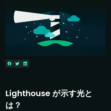
Lighthouse が示す光と
は？