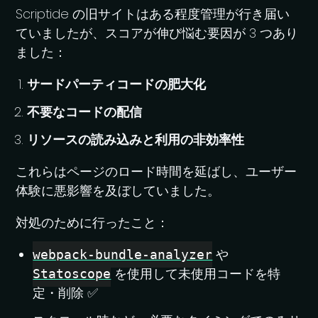
Scriptide の旧サイトはある程度管理が行き届い
ていましたが、スコアが伸び悩む要因が 3 つあり
ました：
サードパーティコードの肥大化
不要なコードの配信
リソースの読み込みと利用の非効率性
これらはページのロード時間を延ばし、ユーザー
体験に悪影響を及ぼしていました。
対処のために行ったこと：
や
webpack-bundle-analyzer
を使用して未使用コードを特
Statoscope
定・削除 ✅