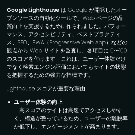
Google Lighthouse
は Google が開発したオー
プンソースの自動化ツールで、Web ページの品
質向上を支援するために作られました。パフォー
マンス、アクセシビリティ、ベストプラクティ
ス、SEO、PWA（Progressive Web App）などの
観点から Web サイトを監査し、各項目に 0〜100
のスコアを付けます。これは、ユーザー体験だけ
でなく検索エンジン評価においてもサイトの状態
を把握するための強力な指標です。
Lighthouse スコアが重要な理由：
ユーザー体験の向上
高スコアのサイトは高速でアクセスしやす
く、構造が整っているため、ユーザーの離脱率
が低下し、エンゲージメントが高まります。