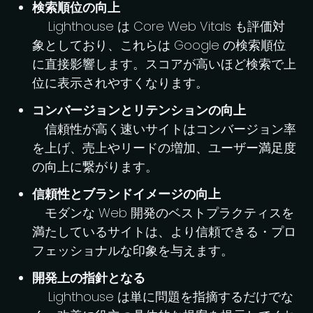
検索順位の向上
Lighthouse は Core Web Vitals も評価対
象としており、これらは Google の検索順位
に直接影響します。スコアが高いほど検索で上
位に表示されやすくなります。
コンバージョンとリテンションの向上
信頼性が高く速いサイトはコンバージョン率
を上げ、売上やリードの増加、ユーザー満足度
の向上に繋がります。
信頼性とブランドイメージの向上
モダンな Web 開発のベストプラクティスを
満たしているサイトは、より信頼できる・プロ
フェッショナルな印象を与えます。
開発上の指針となる
Lighthouse は単に問題を指摘するだけでな