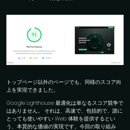
トップページ以外のページでも、同様のスコア向
上を実現できました。
Google Lighthouse 最適化は単なるスコア競争で
はありません。 それは、高速で、包括的で、誰に
とっても使いやすい Web 体験を提供するとい
う、本質的な価値の実現です。今回の取り組み